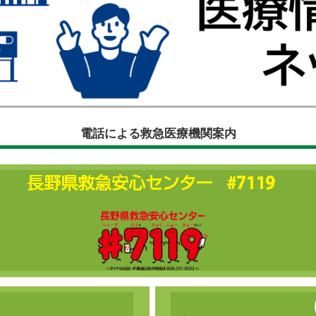
電話による救急医療機関案内