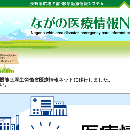
機能は厚生労働省医療情報ネットに移行しました。
い。