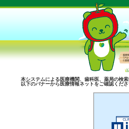
本システムによる医療機関、歯科医、薬局の検索
以下のバナーから医療情報ネットをご確認くださ